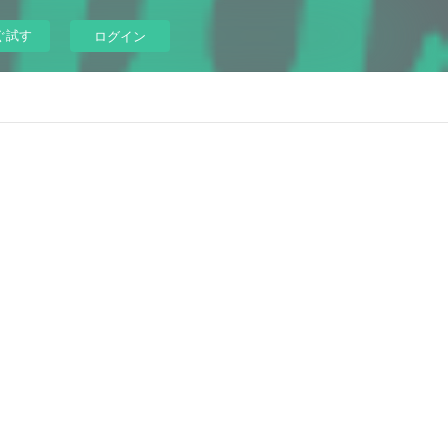
ぐ試す
ログイン