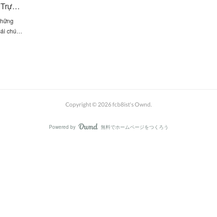
 Trự…
những
cái chú…
Copyright ©
2026
fcb8ist's Ownd
.
Powered by
無料でホームページをつくろう
AmebaOwnd